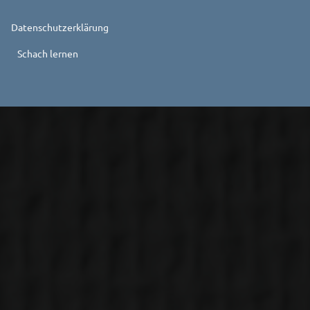
Datenschutzerklärung
Schach lernen